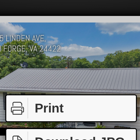
Print