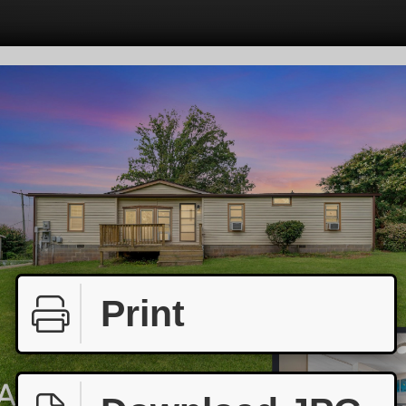
Print