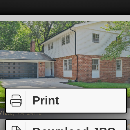
Print